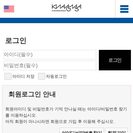
로그인
아이디 저장
자동로그인
회원로그인 안내
회원아이디 및 비밀번호가 기억 안나실 때는 아이디/비밀번호 찾기
를 이용하십시오.
아직 회원이 아니시라면 회원으로 가입 후 이용해 주십시오.