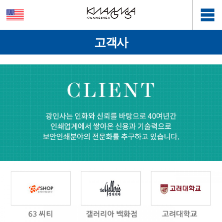
고객사
본문