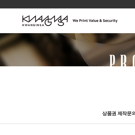
상품권 제작문