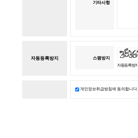
기타사항
자동등록방지
스팸방지
자동등록방지
개인정보취급방침에 동의합니다