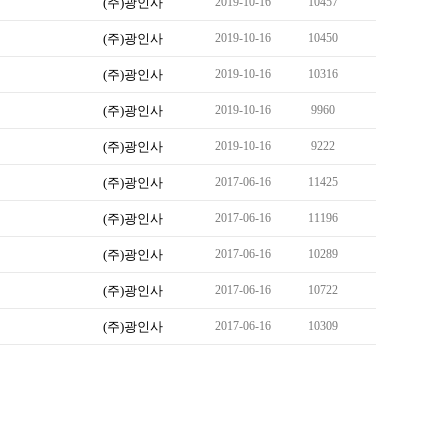
(주)광인사
2019-10-16
10457
(주)광인사
2019-10-16
10450
(주)광인사
2019-10-16
10316
(주)광인사
2019-10-16
9960
(주)광인사
2019-10-16
9222
(주)광인사
2017-06-16
11425
(주)광인사
2017-06-16
11196
(주)광인사
2017-06-16
10289
(주)광인사
2017-06-16
10722
(주)광인사
2017-06-16
10309