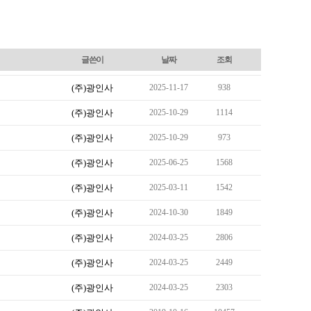
글쓴이
날짜
조회
(주)광인사
2025-11-17
938
(주)광인사
2025-10-29
1114
(주)광인사
2025-10-29
973
(주)광인사
2025-06-25
1568
(주)광인사
2025-03-11
1542
(주)광인사
2024-10-30
1849
(주)광인사
2024-03-25
2806
(주)광인사
2024-03-25
2449
(주)광인사
2024-03-25
2303