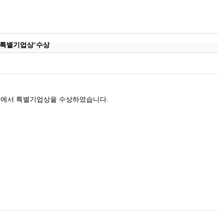
 ‘특별기업상’수상
상에서 특별기업상을 수상하였습니다.