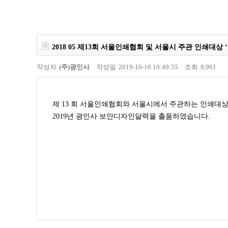
2018 05 제13회 서울인쇄협회 및 서울시 주관 인쇄대상
작성자
(주)광인사
작성일
2019-10-16 10:49:55
조회
9,961
제 13 회 서울인쇄협회와 서울시에서 주관하는 인쇄대
2019년 광인사 보안디자인달력을 출품하였습니다.