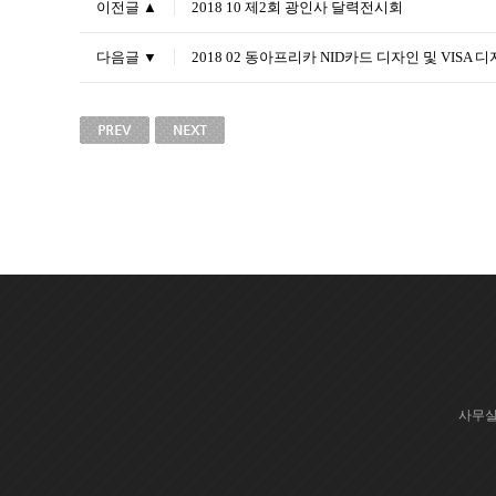
이전글 ▲
2018 10 제2회 광인사 달력전시회
다음글 ▼
2018 02 동아프리카 NID카드 디자인 및 VISA 
사무실