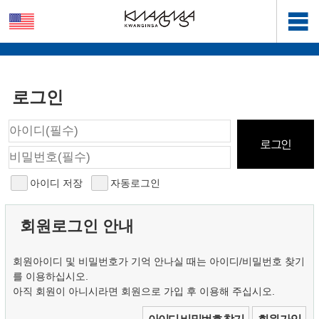
로그인
아이디 저장
자동로그인
회원로그인 안내
회원아이디 및 비밀번호가 기억 안나실 때는 아이디/비밀번호 찾기
를 이용하십시오.
아직 회원이 아니시라면 회원으로 가입 후 이용해 주십시오.